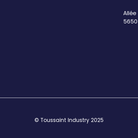
Allée
5650
© Toussaint Industry 2025