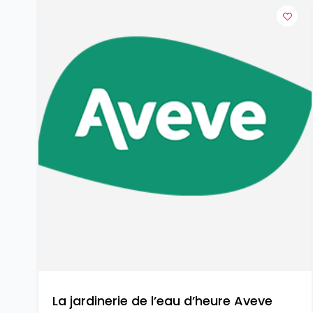
La jardinerie de l’eau d’heure Aveve