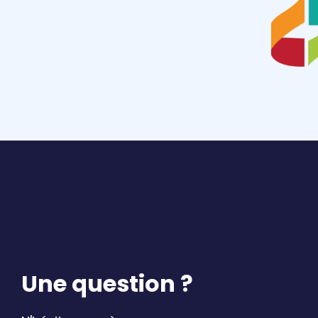
Une question ?