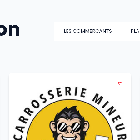
ion
LES COMMERCANTS
PLA