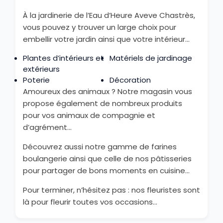
À la jardinerie de l’Eau d’Heure Aveve Chastrès,
vous pouvez y trouver un large choix pour
embellir votre jardin ainsi que votre intérieur…
Plantes d’intérieurs et
Matériels de jardinage
extérieurs
Poterie
Décoration
Amoureux des animaux ? Notre magasin vous
propose également de nombreux produits
pour vos animaux de compagnie et
d’agrément…
Découvrez aussi notre gamme de farines
boulangerie ainsi que celle de nos pâtisseries
pour partager de bons moments en cuisine…
Pour terminer, n’hésitez pas : nos fleuristes sont
là pour fleurir toutes vos occasions…