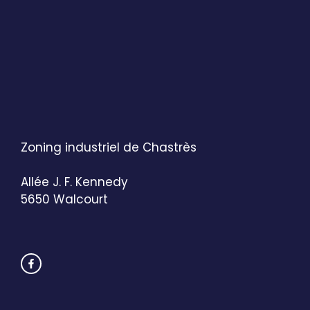
Zoning industriel de Chastrès
Allée J. F. Kennedy
5650 Walcourt