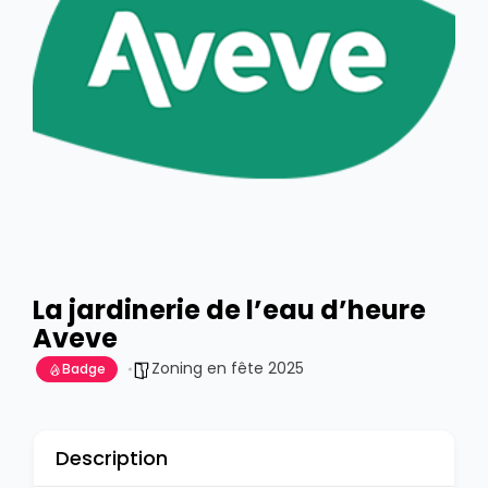
La jardinerie de l’eau d’heure
Aveve
Zoning en fête 2025
Badge
Description