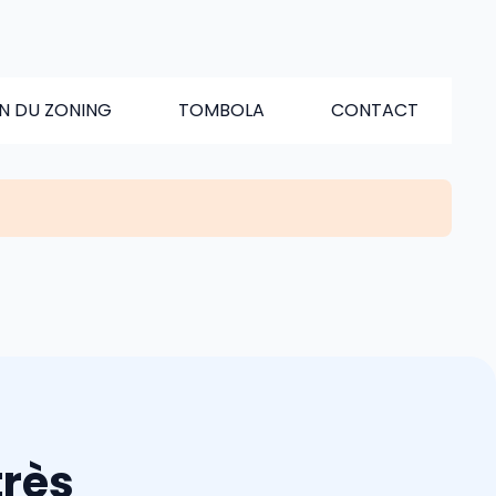
N DU ZONING
TOMBOLA
CONTACT
très