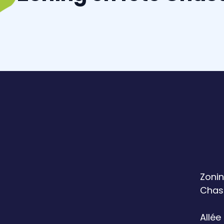
Zonin
Chas
Allée