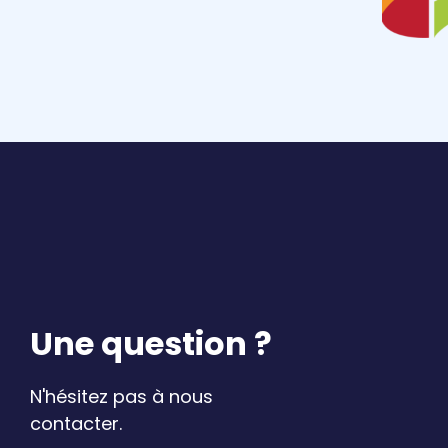
Une question ?
N'hésitez pas à nous
contacter.