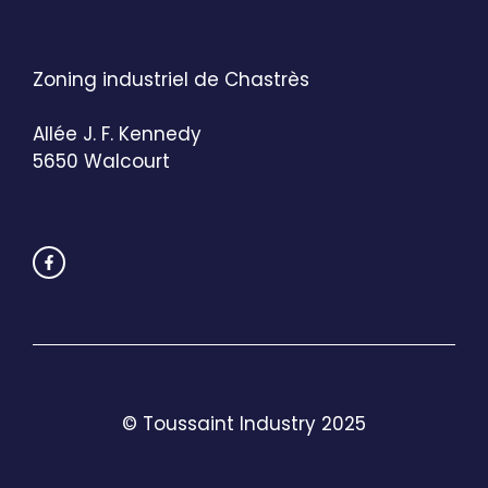
Zoning industriel de Chastrès
Allée J. F. Kennedy
5650 Walcourt
© Toussaint Industry 2025