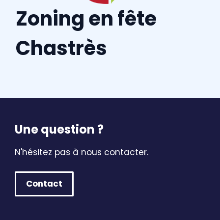
Zoning en fête
Chastrès
Une question ?
N'hésitez pas à nous contacter.
Contact